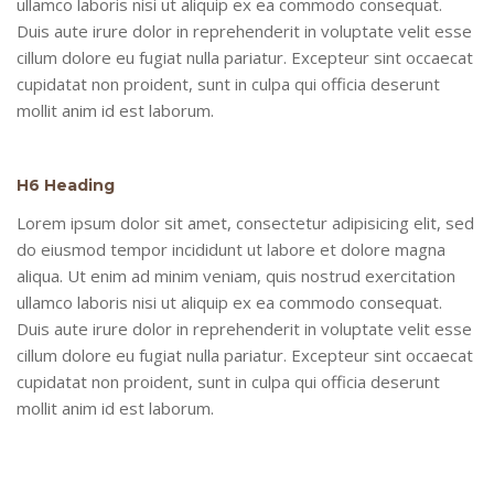
ullamco laboris nisi ut aliquip ex ea commodo consequat.
Duis aute irure dolor in reprehenderit in voluptate velit esse
cillum dolore eu fugiat nulla pariatur. Excepteur sint occaecat
cupidatat non proident, sunt in culpa qui officia deserunt
mollit anim id est laborum.
H6 Heading
Lorem ipsum dolor sit amet, consectetur adipisicing elit, sed
do eiusmod tempor incididunt ut labore et dolore magna
aliqua. Ut enim ad minim veniam, quis nostrud exercitation
ullamco laboris nisi ut aliquip ex ea commodo consequat.
Duis aute irure dolor in reprehenderit in voluptate velit esse
cillum dolore eu fugiat nulla pariatur. Excepteur sint occaecat
cupidatat non proident, sunt in culpa qui officia deserunt
mollit anim id est laborum.