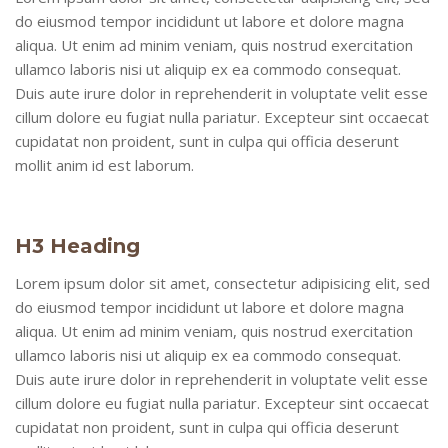
do eiusmod tempor incididunt ut labore et dolore magna
aliqua. Ut enim ad minim veniam, quis nostrud exercitation
ullamco laboris nisi ut aliquip ex ea commodo consequat.
Duis aute irure dolor in reprehenderit in voluptate velit esse
cillum dolore eu fugiat nulla pariatur. Excepteur sint occaecat
cupidatat non proident, sunt in culpa qui officia deserunt
mollit anim id est laborum.
H3 Heading
Lorem ipsum dolor sit amet, consectetur adipisicing elit, sed
do eiusmod tempor incididunt ut labore et dolore magna
aliqua. Ut enim ad minim veniam, quis nostrud exercitation
ullamco laboris nisi ut aliquip ex ea commodo consequat.
Duis aute irure dolor in reprehenderit in voluptate velit esse
cillum dolore eu fugiat nulla pariatur. Excepteur sint occaecat
cupidatat non proident, sunt in culpa qui officia deserunt