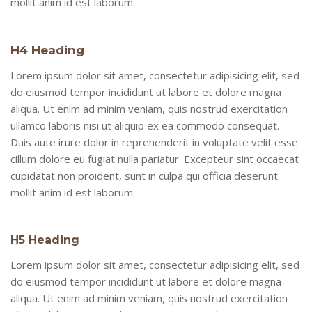
mollit anim id est laborum.
H4 Heading
Lorem ipsum dolor sit amet, consectetur adipisicing elit, sed
do eiusmod tempor incididunt ut labore et dolore magna
aliqua. Ut enim ad minim veniam, quis nostrud exercitation
ullamco laboris nisi ut aliquip ex ea commodo consequat.
Duis aute irure dolor in reprehenderit in voluptate velit esse
cillum dolore eu fugiat nulla pariatur. Excepteur sint occaecat
cupidatat non proident, sunt in culpa qui officia deserunt
mollit anim id est laborum.
H5 Heading
Lorem ipsum dolor sit amet, consectetur adipisicing elit, sed
do eiusmod tempor incididunt ut labore et dolore magna
aliqua. Ut enim ad minim veniam, quis nostrud exercitation